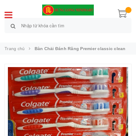
Trang chủ
Bàn Chải Đánh Răng Premier classic clean