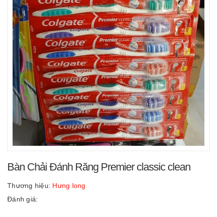
Bàn Chải Đánh Răng Premier classic clean
Thương hiệu:
Hưng long
Đánh giá: