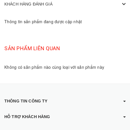
KHÁCH HÀNG ĐÁNH GIÁ
Thông tin sản phẩm đang được cập nhật
SẢN PHẨM LIÊN QUAN
Không có sản phẩm nào cùng loại với sản phẩm này
THÔNG TIN CÔNG TY
HỖ TRỢ KHÁCH HÀNG