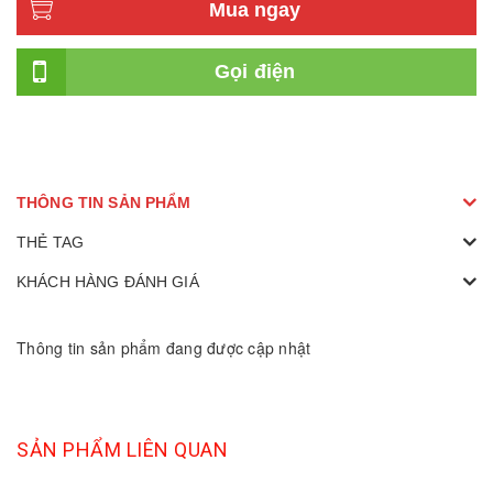
Mua ngay
Gọi điện
THÔNG TIN SẢN PHẨM
THẺ TAG
KHÁCH HÀNG ĐÁNH GIÁ
Thông tin sản phẩm đang được cập nhật
SẢN PHẨM LIÊN QUAN