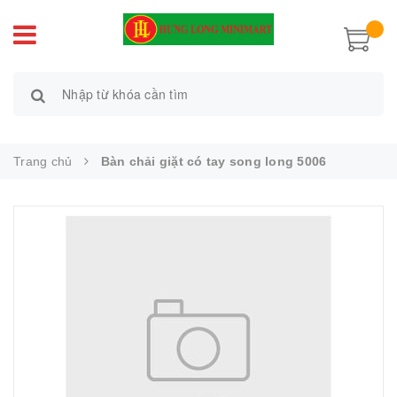
Trang chủ
Bàn chải giặt có tay song long 5006