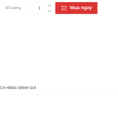
Mua ngay
Số lượng
CH HÀNG ĐÁNH GIÁ