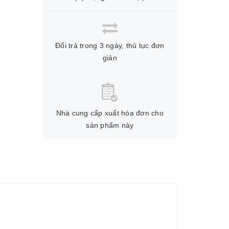
Đổi trả trong 3 ngày, thủ tục đơn
giản
Nhà cung cấp xuất hóa đơn cho
sản phẩm này