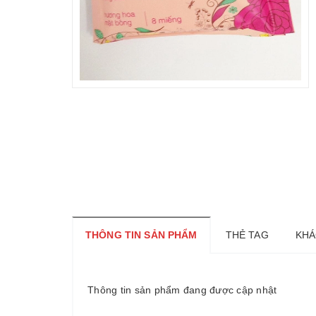
THÔNG TIN SẢN PHẨM
THẺ TAG
KHÁ
Thông tin sản phẩm đang được cập nhật