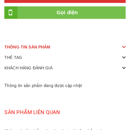
Gọi điện
THÔNG TIN SẢN PHẨM
THẺ TAG
KHÁCH HÀNG ĐÁNH GIÁ
Thông tin sản phẩm đang được cập nhật
SẢN PHẨM LIÊN QUAN