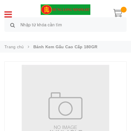
Trang chủ
Bánh Kem Gấu Cao Cấp 180GR