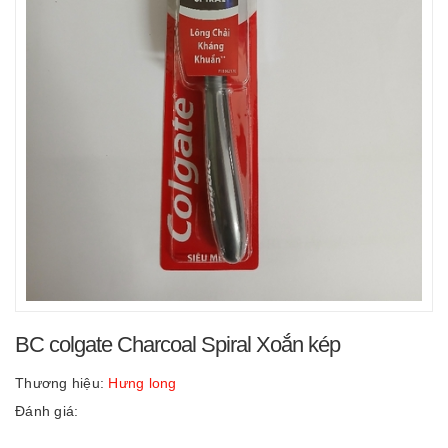
BC colgate Charcoal Spiral Xoắn kép
Thương hiệu:
Hưng long
Đánh giá: