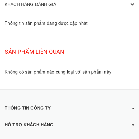
KHÁCH HÀNG ĐÁNH GIÁ
Thông tin sản phẩm đang được cập nhật
SẢN PHẨM LIÊN QUAN
Không có sản phẩm nào cùng loại với sản phẩm này
THÔNG TIN CÔNG TY
HỖ TRỢ KHÁCH HÀNG