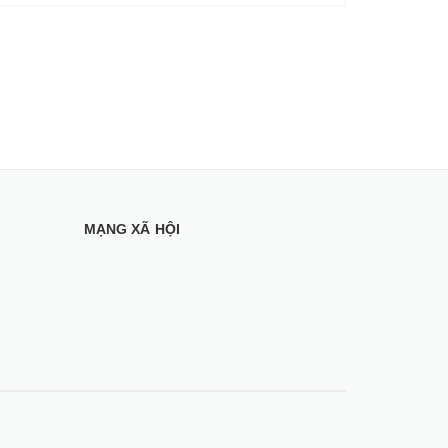
MẠNG XÃ HỘI