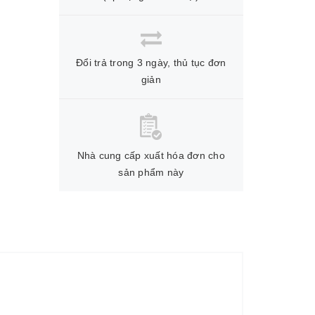
Đổi trả trong 3 ngày, thủ tục đơn
giản
Nhà cung cấp xuất hóa đơn cho
sản phẩm này