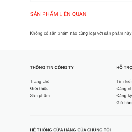
SẢN PHẨM LIÊN QUAN
Không có sản phẩm nào cùng loại với sản phẩm này
THÔNG TIN CÔNG TY
HỖ TR
Trang chủ
Tìm kiế
Giới thiệu
Đăng n
Sản phẩm
Đăng k
Giỏ hàn
HỆ THỐNG CỬA HÀNG CỦA CHÚNG TÔI