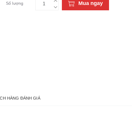
Mua ngay
Số lượng
CH HÀNG ĐÁNH GIÁ