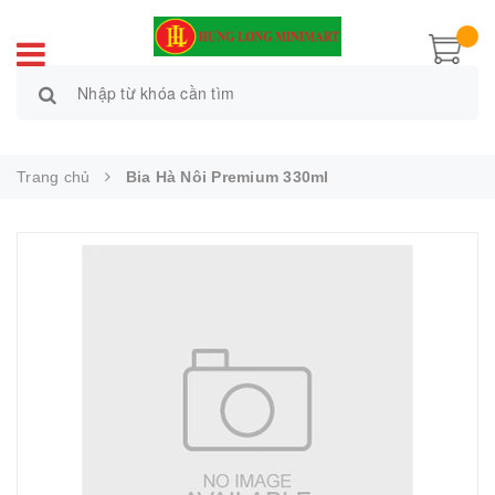
Trang chủ
Bia Hà Nôi Premium 330ml