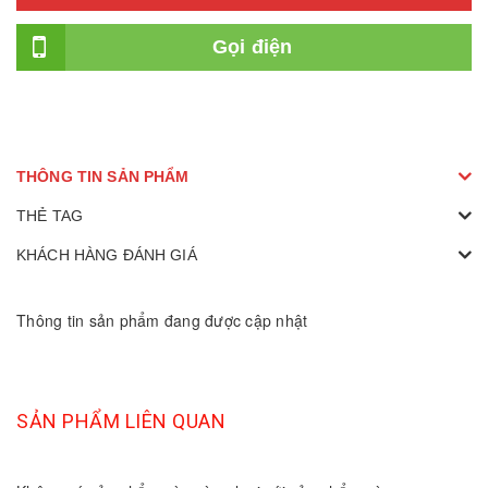
Gọi điện
THÔNG TIN SẢN PHẨM
THẺ TAG
KHÁCH HÀNG ĐÁNH GIÁ
Thông tin sản phẩm đang được cập nhật
SẢN PHẨM LIÊN QUAN