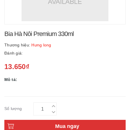
Bia Hà Nôi Premium 330ml
Thương hiệu:
Hưng long
Đánh giá:
13.650₫
Mô tả:
Số lượng
Mua ngay