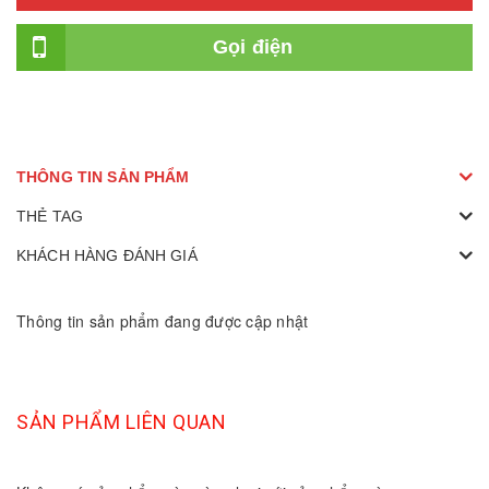
Gọi điện
THÔNG TIN SẢN PHẨM
THẺ TAG
KHÁCH HÀNG ĐÁNH GIÁ
Thông tin sản phẩm đang được cập nhật
SẢN PHẨM LIÊN QUAN