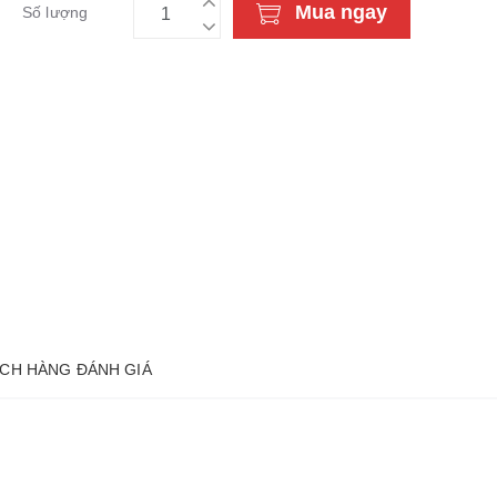
Mua ngay
Số lượng
CH HÀNG ĐÁNH GIÁ