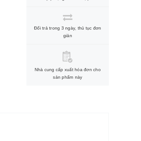
Đổi trả trong 3 ngày, thủ tục đơn
giản
Nhà cung cấp xuất hóa đơn cho
sản phẩm này