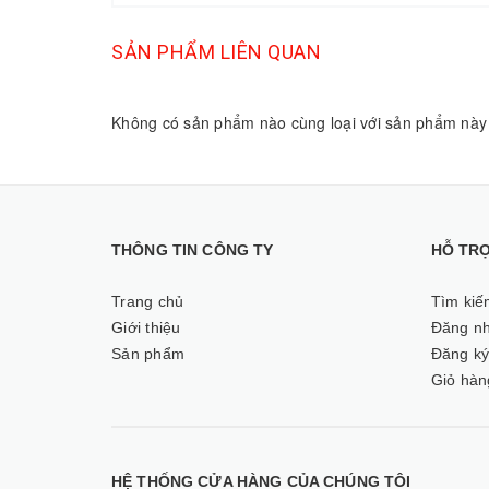
SẢN PHẨM LIÊN QUAN
Không có sản phẩm nào cùng loại với sản phẩm này
THÔNG TIN CÔNG TY
HỖ TR
Trang chủ
Tìm kiế
Giới thiệu
Đăng n
Sản phẩm
Đăng k
Giỏ hàn
HỆ THỐNG CỬA HÀNG CỦA CHÚNG TÔI