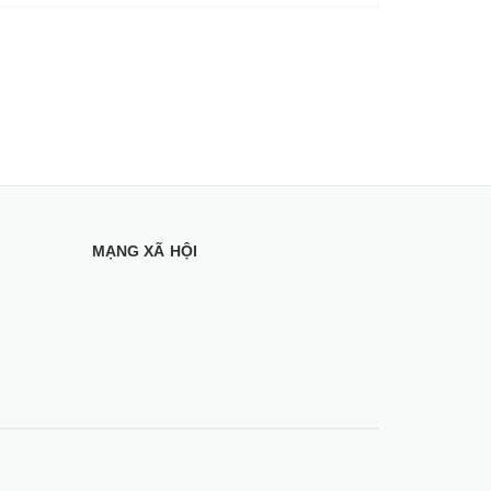
MẠNG XÃ HỘI