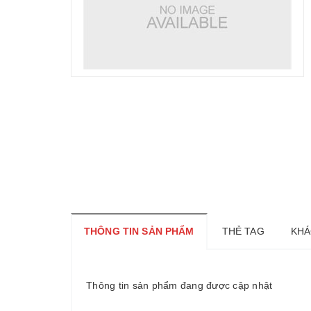
THÔNG TIN SẢN PHẨM
THẺ TAG
KHÁ
Thông tin sản phẩm đang được cập nhật