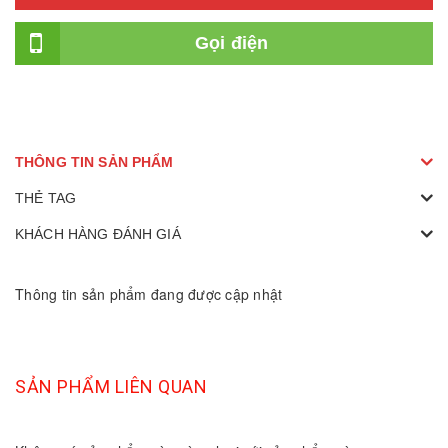
Gọi điện
THÔNG TIN SẢN PHẨM
THẺ TAG
KHÁCH HÀNG ĐÁNH GIÁ
Thông tin sản phẩm đang được cập nhật
SẢN PHẨM LIÊN QUAN