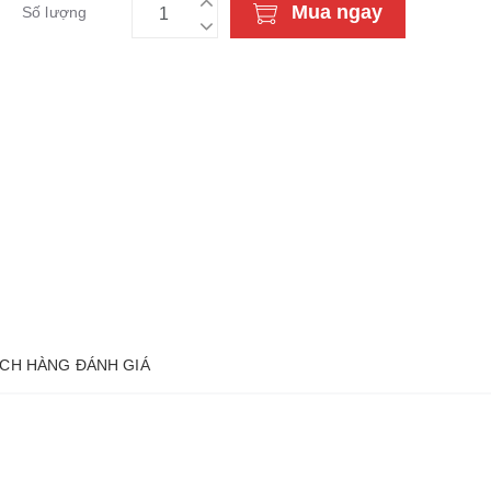
Mua ngay
Số lượng
CH HÀNG ĐÁNH GIÁ