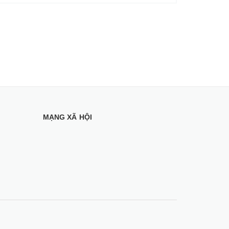
MẠNG XÃ HỘI