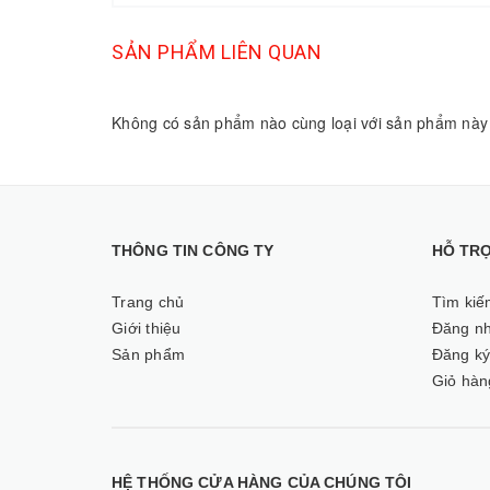
SẢN PHẨM LIÊN QUAN
Không có sản phẩm nào cùng loại với sản phẩm này
THÔNG TIN CÔNG TY
HỖ TR
Trang chủ
Tìm kiế
Giới thiệu
Đăng n
Sản phẩm
Đăng k
Giỏ hàn
HỆ THỐNG CỬA HÀNG CỦA CHÚNG TÔI