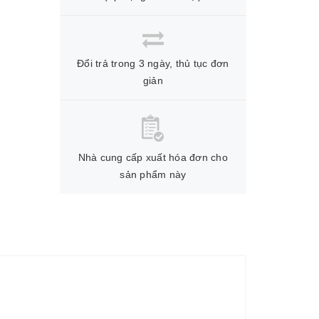
Đổi trả trong 3 ngày, thủ tục đơn
giản
Nhà cung cấp xuất hóa đơn cho
sản phẩm này