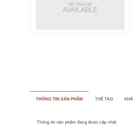
THÔNG TIN SẢN PHẨM
THẺ TAG
KHÁ
Thông tin sản phẩm đang được cập nhật