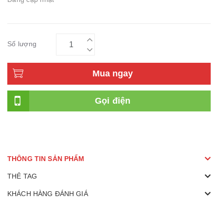
Số lượng
Mua ngay
Gọi điện
THÔNG TIN SẢN PHẨM
THẺ TAG
KHÁCH HÀNG ĐÁNH GIÁ