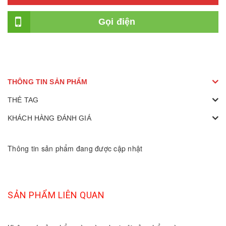
Gọi điện
THÔNG TIN SẢN PHẨM
THẺ TAG
KHÁCH HÀNG ĐÁNH GIÁ
Thông tin sản phẩm đang được cập nhật
SẢN PHẨM LIÊN QUAN