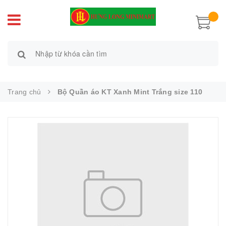
Trang chủ
Bộ Quần áo KT Xanh Mint Trắng size 110