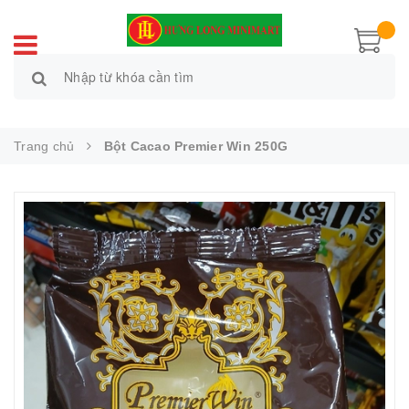
Trang chủ
Bột Cacao Premier Win 250G