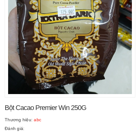
Bột Cacao Premier Win 250G
Thương hiệu:
abc
Đánh giá: