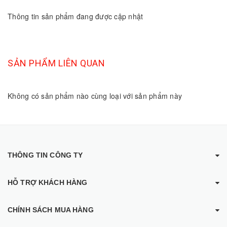
Thông tin sản phẩm đang được cập nhật
SẢN PHẨM LIÊN QUAN
Không có sản phẩm nào cùng loại với sản phẩm này
THÔNG TIN CÔNG TY
HỖ TRỢ KHÁCH HÀNG
CHÍNH SÁCH MUA HÀNG