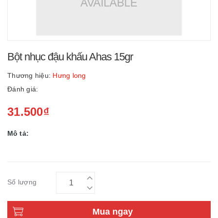
Bột nhục đậu khấu Ahas 15gr
Thương hiệu:
Hưng long
Đánh giá:
31.500₫
Mô tả:
Số lượng
Mua ngay