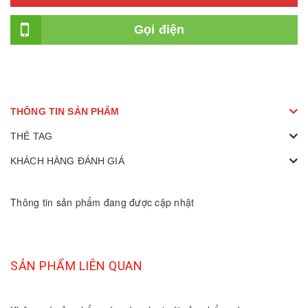
Gọi điện
THÔNG TIN SẢN PHẨM
THẺ TAG
KHÁCH HÀNG ĐÁNH GIÁ
Thông tin sản phẩm đang được cập nhật
SẢN PHẨM LIÊN QUAN