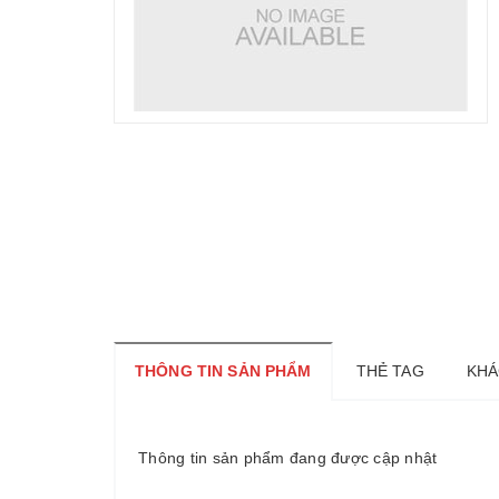
THÔNG TIN SẢN PHẨM
THẺ TAG
KHÁ
Thông tin sản phẩm đang được cập nhật