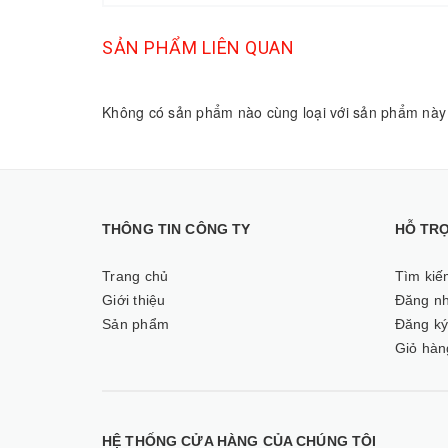
SẢN PHẨM LIÊN QUAN
Không có sản phẩm nào cùng loại với sản phẩm này
THÔNG TIN CÔNG TY
HỖ TR
Trang chủ
Tìm kiế
Giới thiệu
Đăng n
Sản phẩm
Đăng k
Giỏ hàn
HỆ THỐNG CỬA HÀNG CỦA CHÚNG TÔI