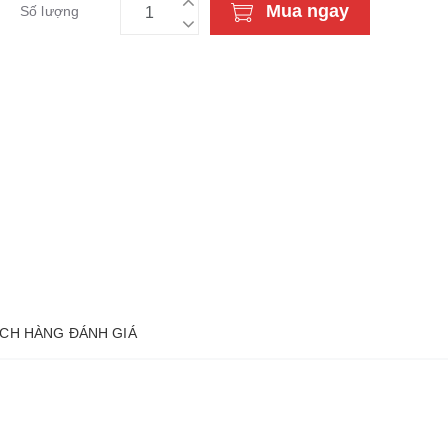
Mua ngay
Số lượng
CH HÀNG ĐÁNH GIÁ