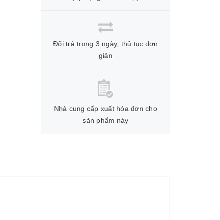
Đổi trả trong 3 ngày, thủ tục đơn
giản
Nhà cung cấp xuất hóa đơn cho
sản phẩm này