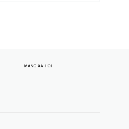
MẠNG XÃ HỘI