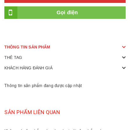
Gọi điện
THÔNG TIN SẢN PHẨM
THẺ TAG
KHÁCH HÀNG ĐÁNH GIÁ
Thông tin sản phẩm đang được cập nhật
SẢN PHẨM LIÊN QUAN