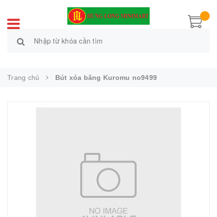
Trang chủ
Bút xóa băng Kuromu no9499