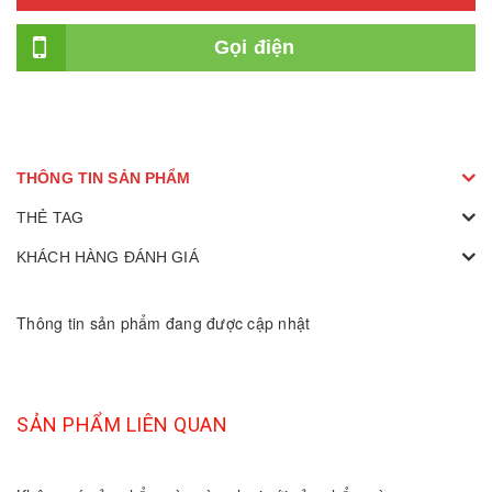
Gọi điện
THÔNG TIN SẢN PHẨM
THẺ TAG
KHÁCH HÀNG ĐÁNH GIÁ
Thông tin sản phẩm đang được cập nhật
SẢN PHẨM LIÊN QUAN