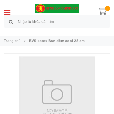
Trang chủ
BVS kotex Ban đêm cool 28 cm