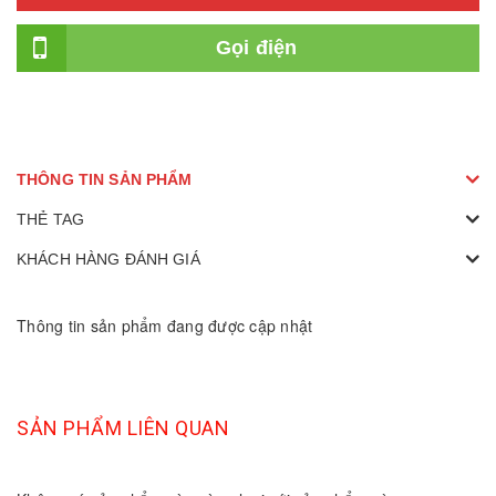
Gọi điện
THÔNG TIN SẢN PHẨM
THẺ TAG
KHÁCH HÀNG ĐÁNH GIÁ
Thông tin sản phẩm đang được cập nhật
SẢN PHẨM LIÊN QUAN