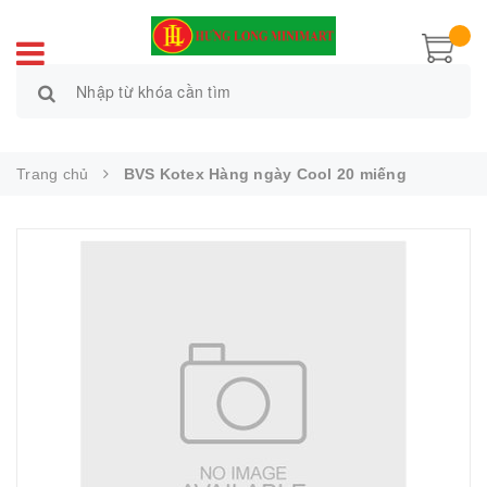
Trang chủ
BVS Kotex Hàng ngày Cool 20 miếng