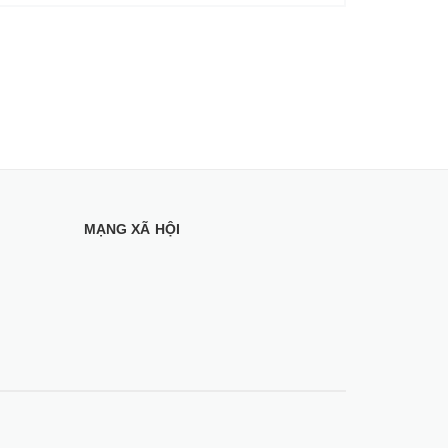
MẠNG XÃ HỘI