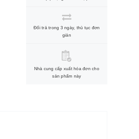
Đổi trả trong 3 ngày, thủ tục đơn
giản
Nhà cung cấp xuất hóa đơn cho
sản phẩm này