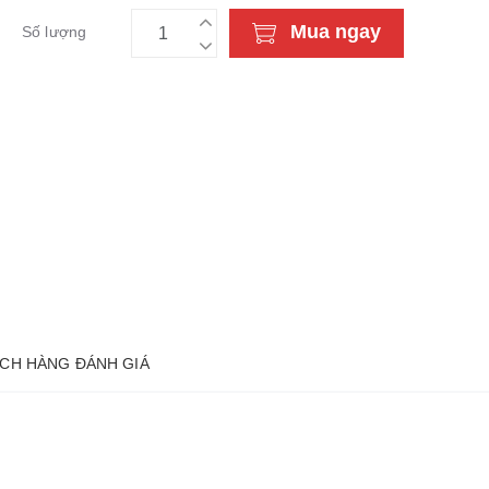
Mua ngay
Số lượng
CH HÀNG ĐÁNH GIÁ