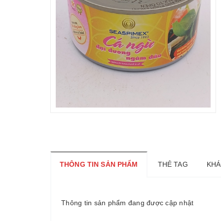
THÔNG TIN SẢN PHẨM
THẺ TAG
KHÁ
Thông tin sản phẩm đang được cập nhật