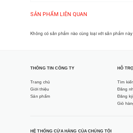
SẢN PHẨM LIÊN QUAN
Không có sản phẩm nào cùng loại với sản phẩm này
THÔNG TIN CÔNG TY
HỖ TR
Trang chủ
Tìm kiế
Giới thiệu
Đăng n
Sản phẩm
Đăng k
Giỏ hàn
HỆ THỐNG CỬA HÀNG CỦA CHÚNG TÔI