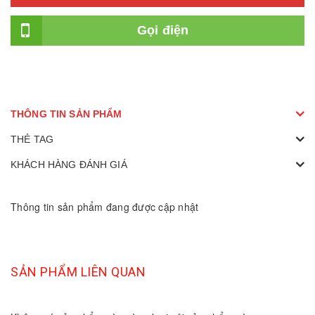
Gọi điện
THÔNG TIN SẢN PHẨM
THẺ TAG
KHÁCH HÀNG ĐÁNH GIÁ
Thông tin sản phẩm đang được cập nhật
SẢN PHẨM LIÊN QUAN