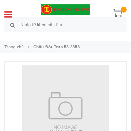
Trang chủ
Chậu Đốt Trúc 53 2853