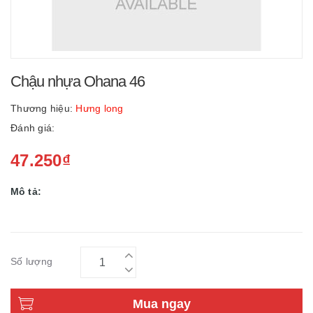
Chậu nhựa Ohana 46
Thương hiệu:
Hưng long
Đánh giá:
47.250₫
Mô tả:
Số lượng
Mua ngay