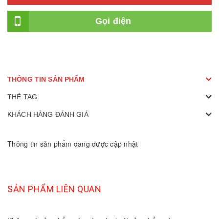
Gọi điện
THÔNG TIN SẢN PHẨM
THẺ TAG
KHÁCH HÀNG ĐÁNH GIÁ
Thông tin sản phẩm đang được cập nhật
SẢN PHẨM LIÊN QUAN