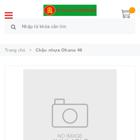
Trang chủ
Chậu nhựa Ohana 46