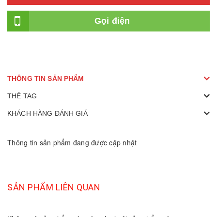
Gọi điện
THÔNG TIN SẢN PHẨM
THẺ TAG
KHÁCH HÀNG ĐÁNH GIÁ
Thông tin sản phẩm đang được cập nhật
SẢN PHẨM LIÊN QUAN