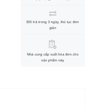
Đổi trả trong 3 ngày, thủ tục đơn
giản
Nhà cung cấp xuất hóa đơn cho
sản phẩm này