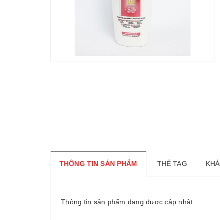
THÔNG TIN SẢN PHẨM
THẺ TAG
KHÁ
Thông tin sản phẩm đang được cập nhật