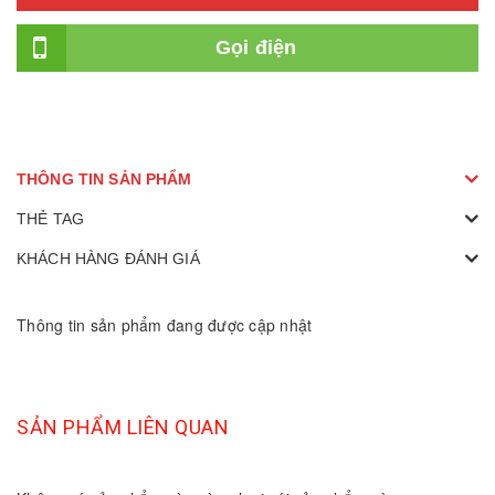
Gọi điện
THÔNG TIN SẢN PHẨM
THẺ TAG
KHÁCH HÀNG ĐÁNH GIÁ
Thông tin sản phẩm đang được cập nhật
SẢN PHẨM LIÊN QUAN