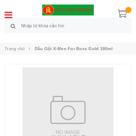
Trang chủ
Dầu Gội X-Men For Boss Gold 180ml