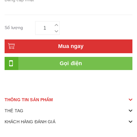
Số lượng
Mua ngay
Gọi điện
THÔNG TIN SẢN PHẨM
THẺ TAG
KHÁCH HÀNG ĐÁNH GIÁ