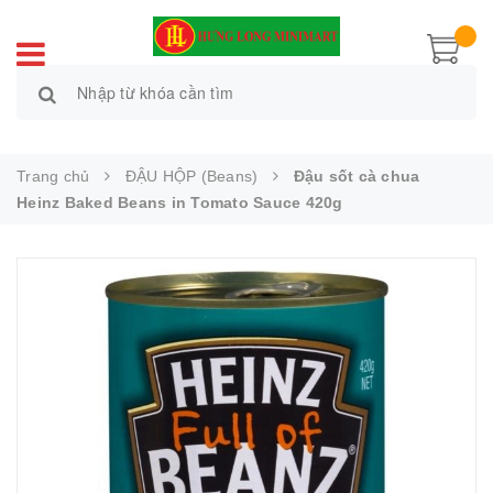
Trang chủ
ĐẬU HỘP (Beans)
Đậu sốt cà chua
Heinz Baked Beans in Tomato Sauce 420g