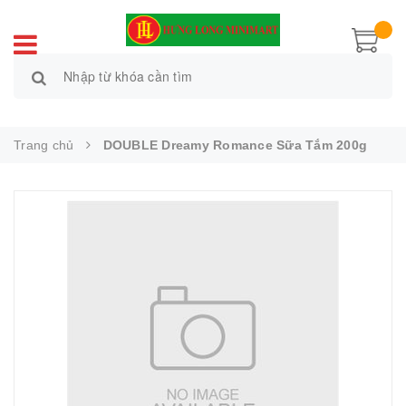
Trang chủ
DOUBLE Dreamy Romance Sữa Tắm 200g