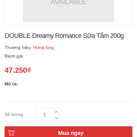
DOUBLE Dreamy Romance Sữa Tắm 200g
Thương hiệu:
Hưng long
Đánh giá:
47.250₫
Mô tả:
Số lượng
Mua ngay