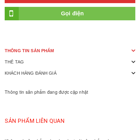
Gọi điện
THÔNG TIN SẢN PHẨM
THẺ TAG
KHÁCH HÀNG ĐÁNH GIÁ
Thông tin sản phẩm đang được cập nhật
SẢN PHẨM LIÊN QUAN