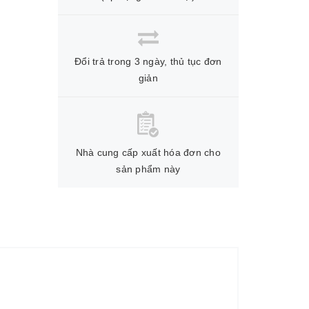
Đổi trả trong 3 ngày, thủ tục đơn
giản
Nhà cung cấp xuất hóa đơn cho
sản phẩm này