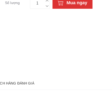
Mua ngay
Số lượng
CH HÀNG ĐÁNH GIÁ