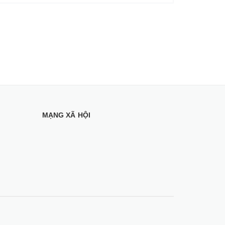
MẠNG XÃ HỘI