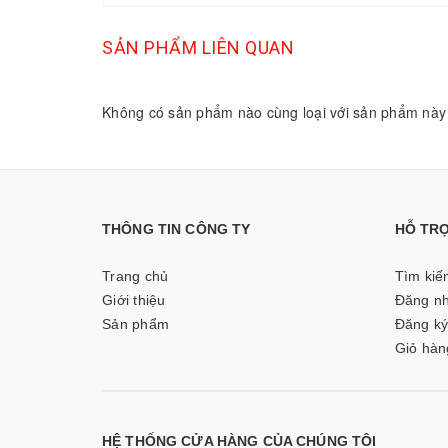
SẢN PHẨM LIÊN QUAN
Không có sản phẩm nào cùng loại với sản phẩm này
THÔNG TIN CÔNG TY
HỖ TR
Trang chủ
Tìm kiế
Giới thiệu
Đăng n
Sản phẩm
Đăng k
Giỏ hàn
HỆ THỐNG CỬA HÀNG CỦA CHÚNG TÔI