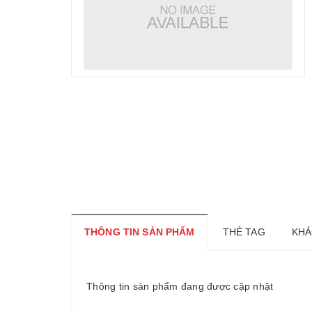
THÔNG TIN SẢN PHẨM
THẺ TAG
KHÁ
Thông tin sản phẩm đang được cập nhật