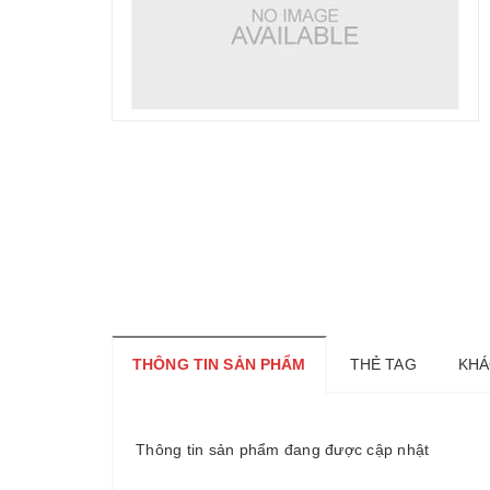
THÔNG TIN SẢN PHẨM
THẺ TAG
KHÁ
Thông tin sản phẩm đang được cập nhật