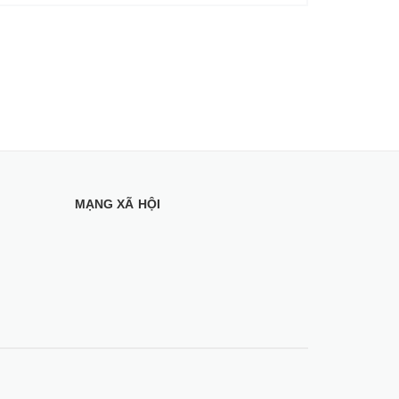
MẠNG XÃ HỘI