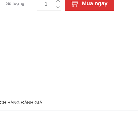
Mua ngay
Số lượng
CH HÀNG ĐÁNH GIÁ