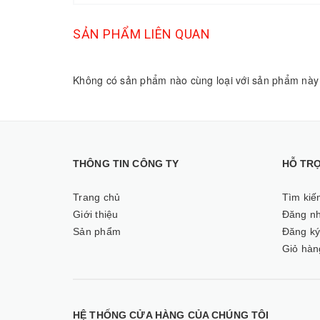
SẢN PHẨM LIÊN QUAN
Không có sản phẩm nào cùng loại với sản phẩm này
THÔNG TIN CÔNG TY
HỖ TR
Trang chủ
Tìm kiế
Giới thiệu
Đăng n
Sản phẩm
Đăng k
Giỏ hàn
HỆ THỐNG CỬA HÀNG CỦA CHÚNG TÔI