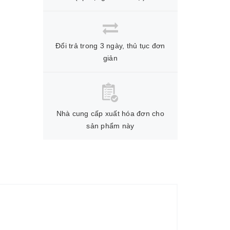
Đổi trả trong 3 ngày, thủ tục đơn
giản
Nhà cung cấp xuất hóa đơn cho
sản phẩm này