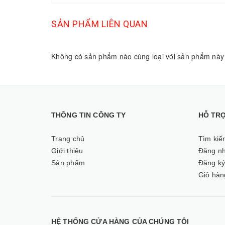
SẢN PHẨM LIÊN QUAN
Không có sản phẩm nào cùng loại với sản phẩm này
THÔNG TIN CÔNG TY
HỖ TR
Trang chủ
Tìm kiế
Giới thiệu
Đăng n
Sản phẩm
Đăng k
Giỏ hàn
HỆ THỐNG CỬA HÀNG CỦA CHÚNG TÔI