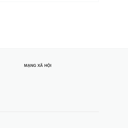
MẠNG XÃ HỘI