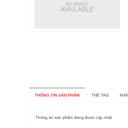
THÔNG TIN SẢN PHẨM
THẺ TAG
KHÁ
Thông tin sản phẩm đang được cập nhật