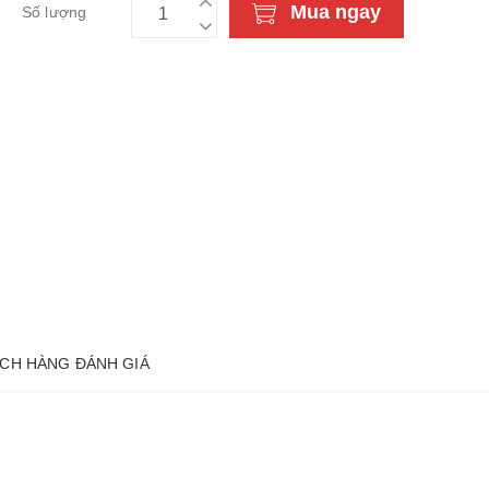
Mua ngay
Số lượng
CH HÀNG ĐÁNH GIÁ