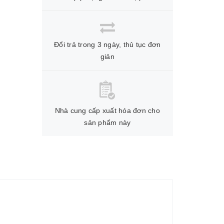
Đổi trả trong 3 ngày, thủ tục đơn
giản
Nhà cung cấp xuất hóa đơn cho
sản phẩm này