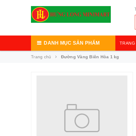
DANH MỤC SẢN PHẨM
TRANG 
Trang chủ
Đường Vàng Biên Hòa 1 kg