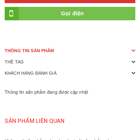
Gọi điện
THÔNG TIN SẢN PHẨM
THẺ TAG
KHÁCH HÀNG ĐÁNH GIÁ
Thông tin sản phẩm đang được cập nhật
SẢN PHẨM LIÊN QUAN