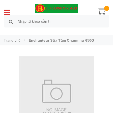
Trang chủ
Enchanteur Sữa Tắm Charming 650G