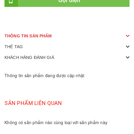
Gọi điện
THÔNG TIN SẢN PHẨM
THẺ TAG
KHÁCH HÀNG ĐÁNH GIÁ
Thông tin sản phẩm đang được cập nhật
SẢN PHẨM LIÊN QUAN
Không có sản phẩm nào cùng loại với sản phẩm này