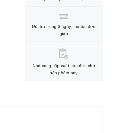
Đổi trả trong 3 ngày, thủ tục đơn
giản
Nhà cung cấp xuất hóa đơn cho
sản phẩm này