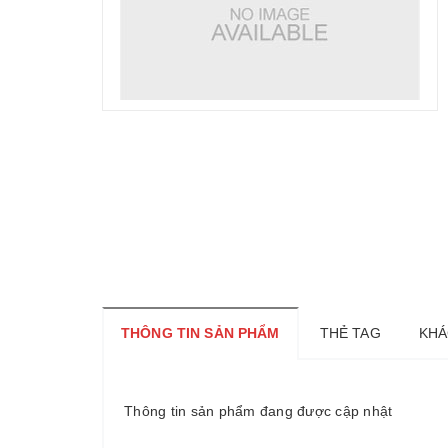
THÔNG TIN SẢN PHẨM
THẺ TAG
KHÁ
Thông tin sản phẩm đang được cập nhật