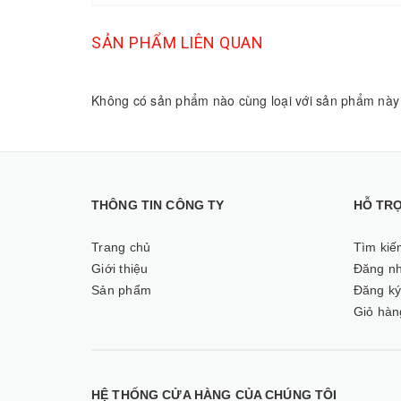
SẢN PHẨM LIÊN QUAN
Không có sản phẩm nào cùng loại với sản phẩm này
THÔNG TIN CÔNG TY
HỖ TR
Trang chủ
Tìm kiế
Giới thiệu
Đăng n
Sản phẩm
Đăng k
Giỏ hàn
HỆ THỐNG CỬA HÀNG CỦA CHÚNG TÔI