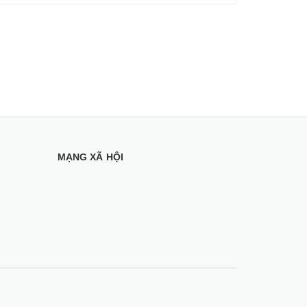
MẠNG XÃ HỘI