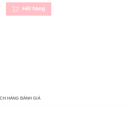
Hết hàng
CH HÀNG ĐÁNH GIÁ