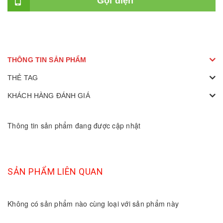
Gọi điện
THÔNG TIN SẢN PHẨM
THẺ TAG
KHÁCH HÀNG ĐÁNH GIÁ
Thông tin sản phẩm đang được cập nhật
SẢN PHẨM LIÊN QUAN
Không có sản phẩm nào cùng loại với sản phẩm này