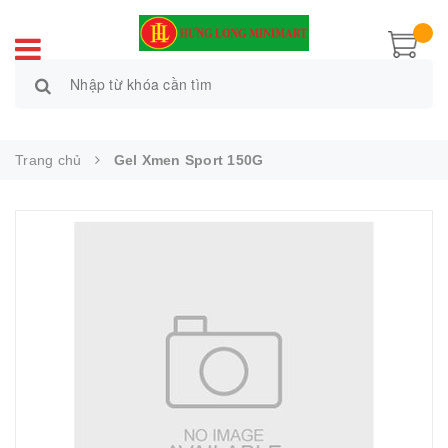
Trang chủ
Gel Xmen Sport 150G