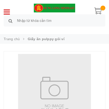
Trang chủ
Giấy ăn pulppy gói ví