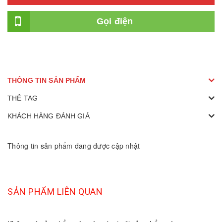
Gọi điện
THÔNG TIN SẢN PHẨM
THẺ TAG
KHÁCH HÀNG ĐÁNH GIÁ
Thông tin sản phẩm đang được cập nhật
SẢN PHẨM LIÊN QUAN