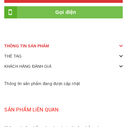
Gọi điện
THÔNG TIN SẢN PHẨM
THẺ TAG
KHÁCH HÀNG ĐÁNH GIÁ
Thông tin sản phẩm đang được cập nhật
SẢN PHẨM LIÊN QUAN