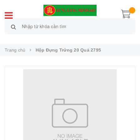
Trang chủ
Hộp Đựng Trứng 20 Quả 2795