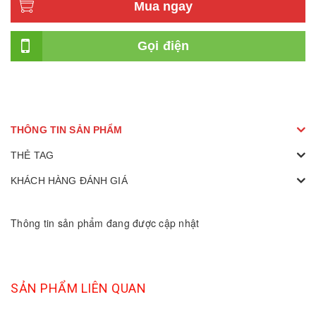
Mua ngay
Gọi điện
THÔNG TIN SẢN PHẨM
THẺ TAG
KHÁCH HÀNG ĐÁNH GIÁ
Thông tin sản phẩm đang được cập nhật
SẢN PHẨM LIÊN QUAN