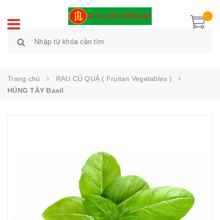
Trang chủ
RAU CỦ QUẢ ( Fruitan Vegetables )
HÚNG TÂY Basil