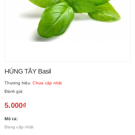
HÚNG TÂY Basil
Thương hiệu:
Chưa cập nhật
Đánh giá:
5.000₫
Mô tả:
Đang cập nhật