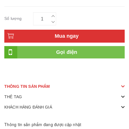
Số lượng
Mua ngay
Gọi điện
THÔNG TIN SẢN PHẨM
THẺ TAG
KHÁCH HÀNG ĐÁNH GIÁ
Thông tin sản phẩm đang được cập nhật