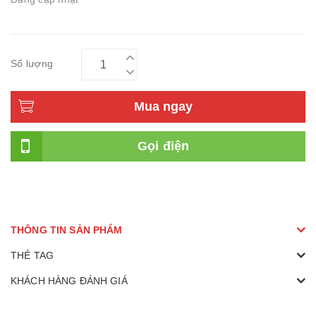
Số lượng
Mua ngay
Gọi điện
THÔNG TIN SẢN PHẨM
THẺ TAG
KHÁCH HÀNG ĐÁNH GIÁ