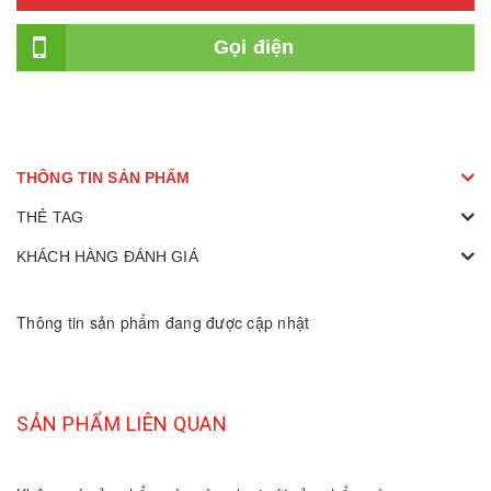
Gọi điện
THÔNG TIN SẢN PHẨM
THẺ TAG
KHÁCH HÀNG ĐÁNH GIÁ
Thông tin sản phẩm đang được cập nhật
SẢN PHẨM LIÊN QUAN