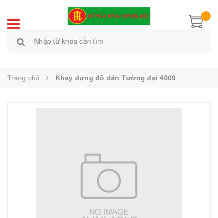
Trang chủ
Khay đựng đồ dán Tường đại 4009