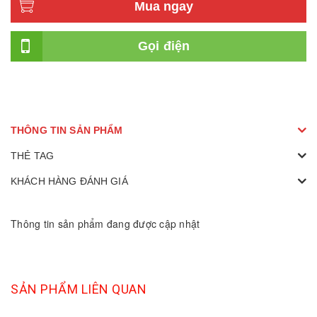
Mua ngay
Gọi điện
THÔNG TIN SẢN PHẨM
THẺ TAG
KHÁCH HÀNG ĐÁNH GIÁ
Thông tin sản phẩm đang được cập nhật
SẢN PHẨM LIÊN QUAN