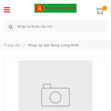
Trang chủ
Khay úp bát Song Long 4104