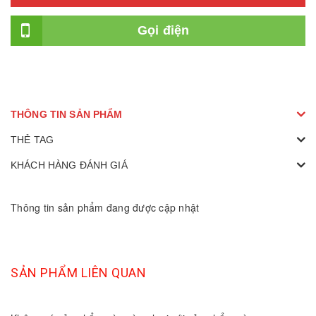
Gọi điện
THÔNG TIN SẢN PHẨM
THẺ TAG
KHÁCH HÀNG ĐÁNH GIÁ
Thông tin sản phẩm đang được cập nhật
SẢN PHẨM LIÊN QUAN