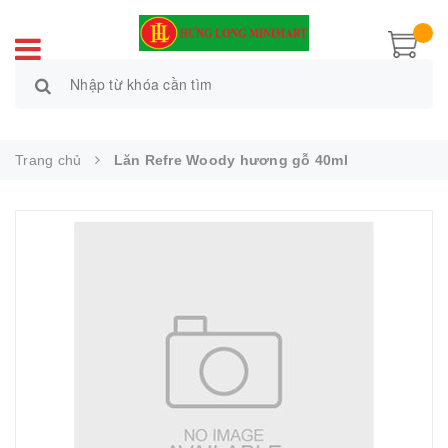
Trang chủ
Lăn Refre Woody hương gỗ 40ml