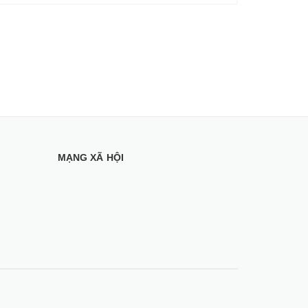
MẠNG XÃ HỘI