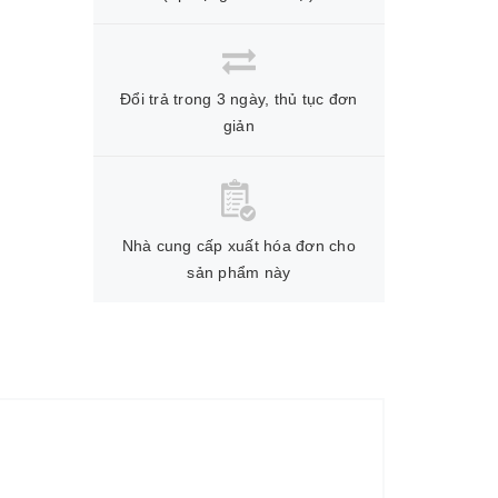
Đổi trả trong 3 ngày, thủ tục đơn
giản
Nhà cung cấp xuất hóa đơn cho
sản phẩm này