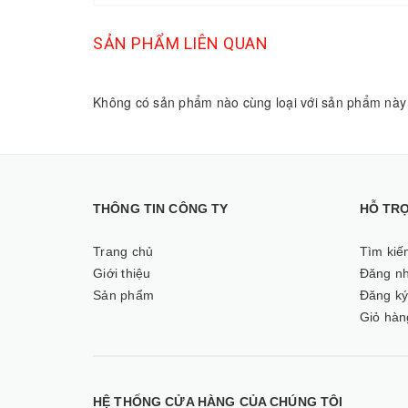
SẢN PHẨM LIÊN QUAN
Không có sản phẩm nào cùng loại với sản phẩm này
THÔNG TIN CÔNG TY
HỖ TR
Trang chủ
Tìm kiế
Giới thiệu
Đăng n
Sản phẩm
Đăng k
Giỏ hàn
HỆ THỐNG CỬA HÀNG CỦA CHÚNG TÔI