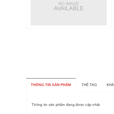
THÔNG TIN SẢN PHẨM
THẺ TAG
KHÁ
Thông tin sản phẩm đang được cập nhật