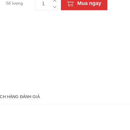
Mua ngay
Số lượng
CH HÀNG ĐÁNH GIÁ