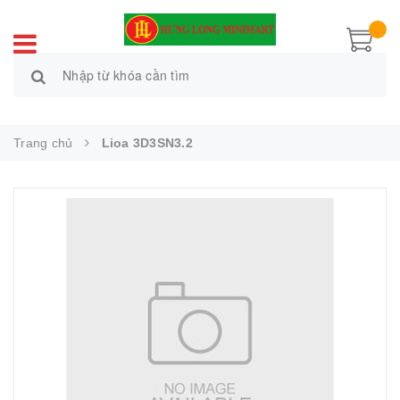
Trang chủ
Lioa 3D3SN3.2