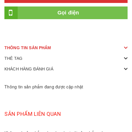
Gọi điện
THÔNG TIN SẢN PHẨM
THẺ TAG
KHÁCH HÀNG ĐÁNH GIÁ
Thông tin sản phẩm đang được cập nhật
SẢN PHẨM LIÊN QUAN