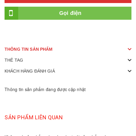
Gọi điện
THÔNG TIN SẢN PHẨM
THẺ TAG
KHÁCH HÀNG ĐÁNH GIÁ
Thông tin sản phẩm đang được cập nhật
SẢN PHẨM LIÊN QUAN