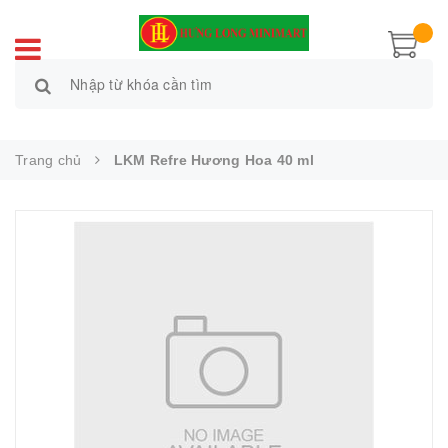
Trang chủ
LKM Refre Hương Hoa 40 ml