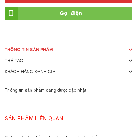
Gọi điện
THÔNG TIN SẢN PHẨM
THẺ TAG
KHÁCH HÀNG ĐÁNH GIÁ
Thông tin sản phẩm đang được cập nhật
SẢN PHẨM LIÊN QUAN