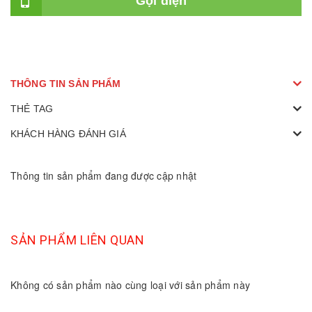
Gọi điện
THÔNG TIN SẢN PHẨM
THẺ TAG
KHÁCH HÀNG ĐÁNH GIÁ
Thông tin sản phẩm đang được cập nhật
SẢN PHẨM LIÊN QUAN
Không có sản phẩm nào cùng loại với sản phẩm này