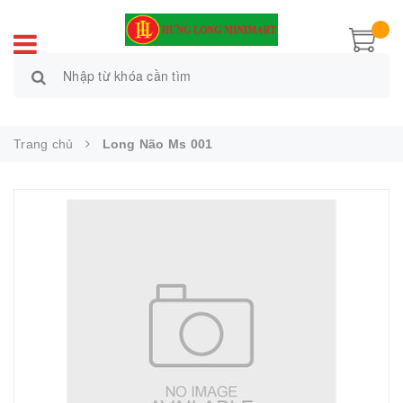
Trang chủ
Long Não Ms 001