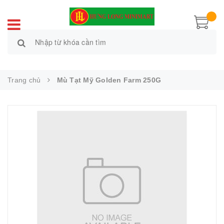
Trang chủ
Mù Tạt Mỹ Golden Farm 250G