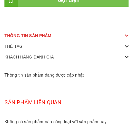
Gọi điện
THÔNG TIN SẢN PHẨM
THẺ TAG
KHÁCH HÀNG ĐÁNH GIÁ
Thông tin sản phẩm đang được cập nhật
SẢN PHẨM LIÊN QUAN
Không có sản phẩm nào cùng loại với sản phẩm này