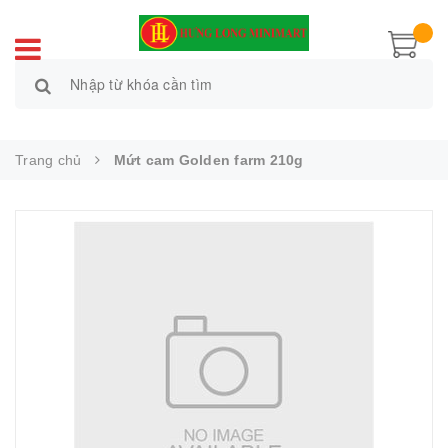
Trang chủ
Mứt cam Golden farm 210g