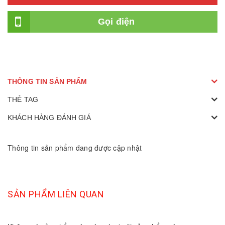
Gọi điện
THÔNG TIN SẢN PHẨM
THẺ TAG
KHÁCH HÀNG ĐÁNH GIÁ
Thông tin sản phẩm đang được cập nhật
SẢN PHẨM LIÊN QUAN